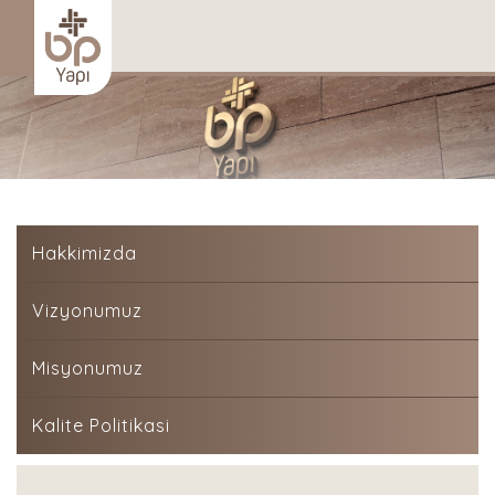
Hakkimizda
Vizyonumuz
Misyonumuz
Kalite Politikasi